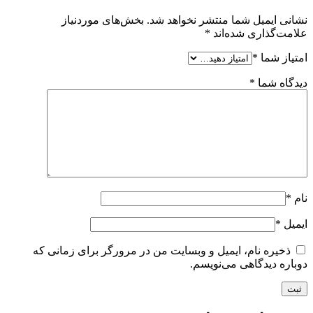
نشانی ایمیل شما منتشر نخواهد شد.
بخش‌های موردنیاز
علامت‌گذاری شده‌اند
*
امتیاز شما
*
دیدگاه شما
*
نام
*
ایمیل
*
ذخیره نام، ایمیل و وبسایت من در مرورگر برای زمانی که
دوباره دیدگاهی می‌نویسم.