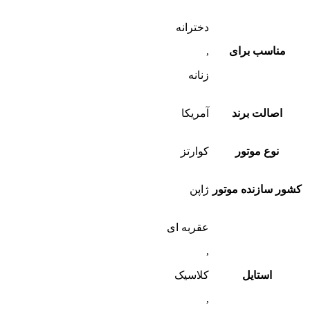
دخترانه
مناسب برای
,
زنانه
اصالت برند
آمریکا
نوع موتور
کوارتز
کشور سازنده موتور
ژاپن
عقربه ای
,
استایل
کلاسیک
,