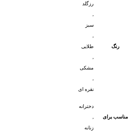
رزگلد
,
سبز
,
رنگ
طلایی
,
مشکی
,
نقره ای
دخترانه
مناسب برای
,
زنانه