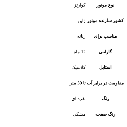
نوع موتور
کوارتز
کشور سازنده موتور
ژاپن
مناسب برای
زنانه
گارانتی
12 ماه
استایل
کلاسیک
مقاومت در برابر آب
تا 30 متر
رنگ
نقره ای
رنگ صفحه
مشکی