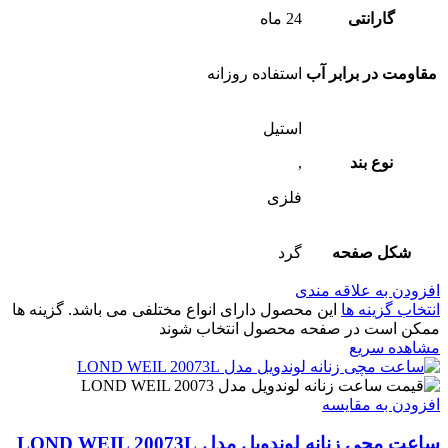
گارانتی
24 ماه
مقاومت در برابر آب
استفاده روزانه
استیل
نوع بند
,
فلزی
شکل صفحه
گرد
افزودن به علاقه مندی
انتخاب گزینه ها
این محصول دارای انواع مختلفی می باشد. گزینه ها
ممکن است در صفحه محصول انتخاب شوند
مشاهده سریع
افزودن به مقایسه
ساعت مچی زنانه لوندویل مدل LOND WEIL 20073L