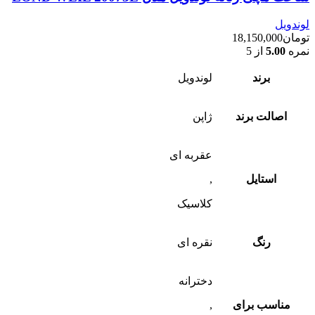
لوندویل
تومان
18,150,000
نمره
5.00
از 5
برند
لوندویل
اصالت برند
ژاپن
عقربه ای
استایل
,
کلاسیک
رنگ
نقره ای
دخترانه
مناسب برای
,