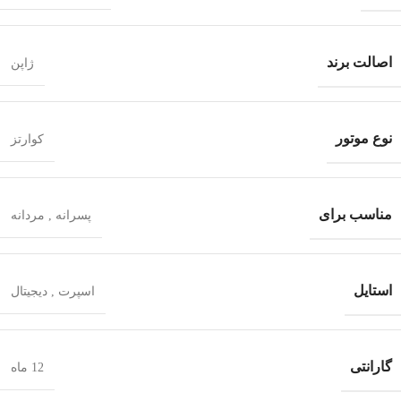
اصالت برند
ژاپن
نوع موتور
کوارتز
مناسب برای
پسرانه
,
مردانه
استایل
اسپرت
,
دیجیتال
گارانتی
12 ماه