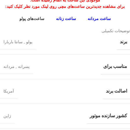
موجودی این ساعت به اتمام رسیده است.
برای مشاهده جدیدترین ساعت‌های مچی روی لینک مورد نظر کلیک کنید:
ساعت‌ مردانه
ساعت‌ زنانه
ساعت‌های پولو
توضیحات تکمیلی
برند
پولو
,
سانتا باربارا
مناسب برای
پسرانه
,
مردانه
اصالت برند
آمریکا
کشور سازنده موتور
ژاپن