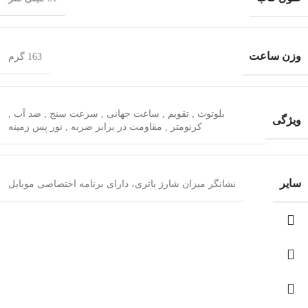
وزن ساعت
163 گرم
بلوتوث
,
تقویم
,
ساعت جهانی
,
سرعت سنج
,
ضد آب
,
ویژگی
کرنومتر
,
مقاومت در برابر ضربه
,
نور پس زمینه
سایر
نشانگر میزان شارژ باتری، دارای برنامه اختصاصی موبایل