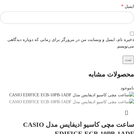
*
ایمیل
ذخیره نام، ایمیل و وبسایت من در مرورگر برای زمانی که دوباره دیدگاهی
می‌نویسم.
محصولات مشابه
ناموجود
ساعت مچی کاسیو ادیفایس مدل CASIO
EDIFICE ECB-10PB-1ADF