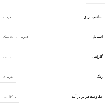
مناسب برای
مردانه
استایل
عقربه ای
,
کلاسیک
گارانتی
12 ماه
رنگ
نقره ای
مقاومت در برابر آب
تا 100 متر