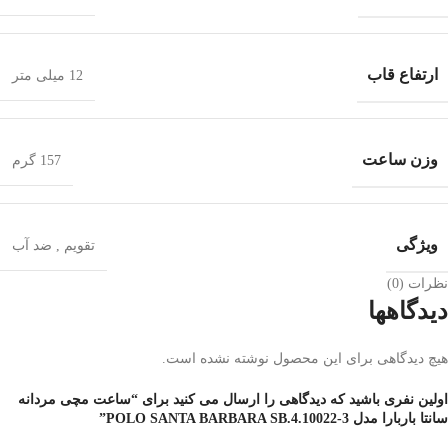
ارتفاع قاب
12 میلی متر
وزن ساعت
157 گرم
ویژگی
تقویم
,
ضد آب
نظرات (0)
دیدگاهها
هیچ دیدگاهی برای این محصول نوشته نشده است.
اولین نفری باشید که دیدگاهی را ارسال می کنید برای “ساعت مچی مردانه
سانتا باربارا مدل POLO SANTA BARBARA SB.4.10022-3”