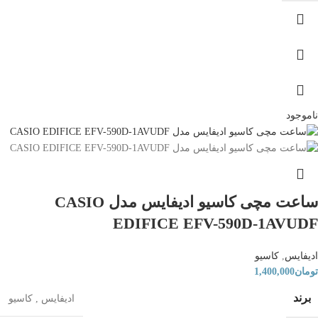
ناموجود
ساعت مچی کاسیو ادیفایس مدل CASIO
EDIFICE EFV-590D-1AVUDF
ادیفایس
,
کاسیو
تومان
1,400,000
برند
ادیفایس
,
کاسیو