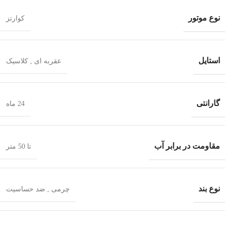
نوع موتور
کوارتز
استایل
عقربه ای
,
کلاسیک
گارانتی
24 ماه
مقاومت در برابر آب
تا 50 متر
نوع بند
چرمی
,
ضد‌ حساسیت