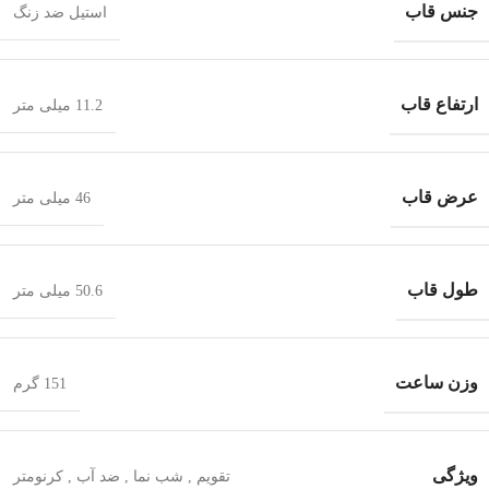
جنس قاب
استیل ضد زنگ
ارتفاع قاب
11.2 میلی متر
عرض قاب
46 میلی متر
طول قاب
50.6 میلی متر
وزن ساعت
151 گرم
ویژگی
تقویم
,
شب‌ نما
,
ضد آب
,
کرنومتر