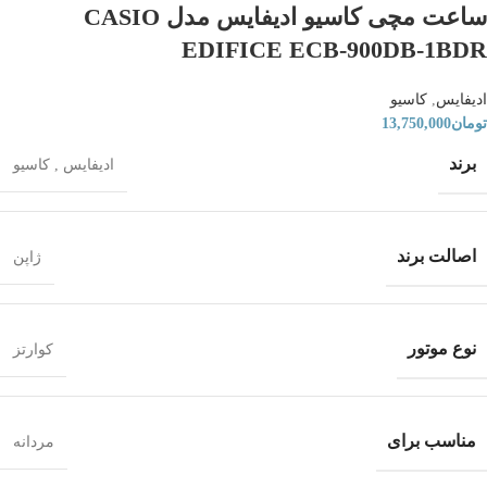
ساعت مچی کاسیو ادیفایس مدل CASIO
EDIFICE ECB-900DB-1BDR
ادیفایس
,
کاسیو
تومان
13,750,000
برند
ادیفایس
,
کاسیو
اصالت برند
ژاپن
نوع موتور
کوارتز
مناسب برای
مردانه