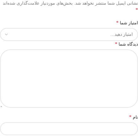
نشانی ایمیل شما منتشر نخواهد شد.
بخش‌های موردنیاز علامت‌گذاری شده‌اند
*
*
امتیاز شما
*
دیدگاه شما
*
نام