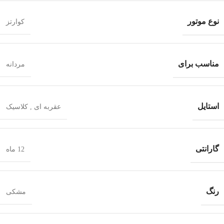
نوع موتور
کوارتز
مناسب برای
مردانه
استایل
عقربه ای
,
کلاسیک
گارانتی
12 ماه
رنگ
مشکی