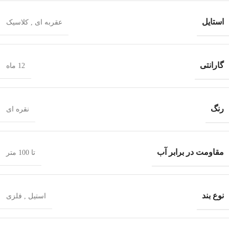
استایل
عقربه ای
,
کلاسیک
گارانتی
12 ماه
رنگ
نقره ای
مقاومت در برابر آب
تا 100 متر
نوع بند
استیل
,
فلزی