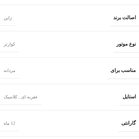
اصالت برند
ژاپن
نوع موتور
کوارتز
مناسب برای
مردانه
استایل
عقربه ای
,
کلاسیک
گارانتی
12 ماه