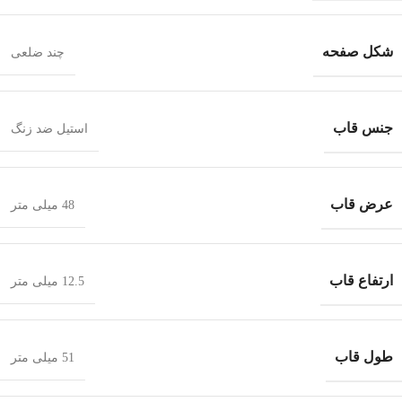
شکل صفحه
چند ضلعی
جنس قاب
استیل ضد زنگ
عرض قاب
48 میلی متر
ارتفاع قاب
12.5 میلی متر
طول قاب
51 میلی متر