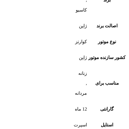
کاسیو
اصالت برند
ژاپن
نوع موتور
کوارتز
کشور سازنده موتور
ژاپن
زنانه
مناسب برای
,
مردانه
گارانتی
12 ماه
استایل
اسپرت