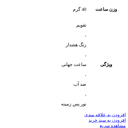
وزن ساعت
40 گرم
تقویم
,
زنگ هشدار
,
ویژگی
ساعت جهانی
,
ضد آب
,
نور پس زمینه
افزودن به علاقه مندی
افزودن به سبد خرید
مشاهده سریع