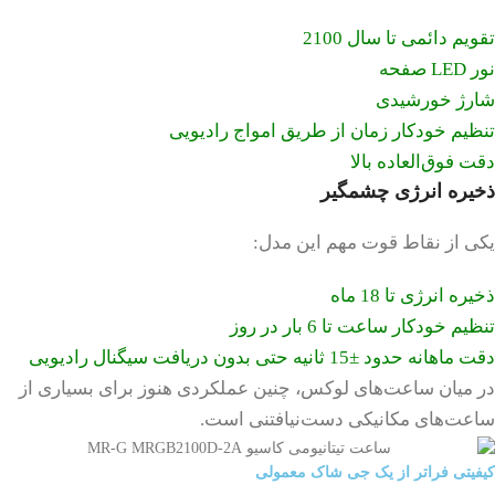
تقویم دائمی تا سال 2100
نور LED صفحه
شارژ خورشیدی
تنظیم خودکار زمان از طریق امواج رادیویی
دقت فوق‌العاده بالا
ذخیره انرژی چشمگیر
یکی از نقاط قوت مهم این مدل:
ذخیره انرژی تا 18 ماه
تنظیم خودکار ساعت تا 6 بار در روز
دقت ماهانه حدود ±15 ثانیه حتی بدون دریافت سیگنال رادیویی
در میان ساعت‌های لوکس، چنین عملکردی هنوز برای بسیاری از
ساعت‌های مکانیکی دست‌نیافتنی است.
کیفیتی فراتر از یک جی شاک معمولی