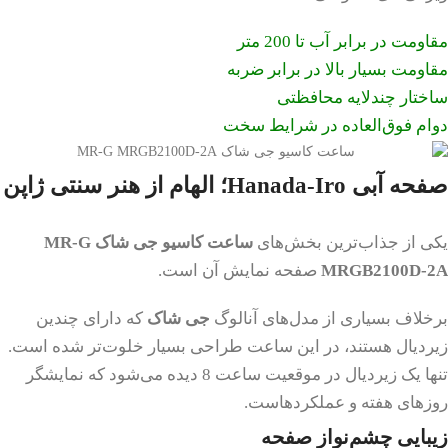
مقاومت در برابر آب تا 200 متر
مقاومت بسیار بالا در برابر ضربه
ساختار چندلایه محافظتی
دوام فوق‌العاده در شرایط سخت
صفحه آبی Hanada-Iro؛ الهام از هنر سنتی ژاپن
یکی از جذاب‌ترین بخش‌های
ساعت کاسیو جی شاک
MR-G
MRGB2100D-2A
صفحه نمایش آن است.
برخلاف بسیاری از مدل‌های آنالوگ
جی شاک
که دارای چندین
زیردیال هستند، در این ساعت طراحی بسیار خلوت‌تر شده است.
تنها یک زیردیال در موقعیت ساعت 8 دیده می‌شود که نمایشگر
روزهای هفته و عملکردهاست.
زیبایی چشم‌نواز صفحه