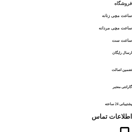
فروشگاه
ساعت مچی زنانه
ساعت مچی مردانه
ساعت ست
ارسال رایگان
تضمین اصالت
گارانتی معتبر
پشتیبانی 24 ساعته
اطلاعات تماس