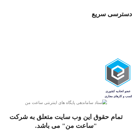
7 روز ضمانت بازگشت کالا
دسترسی سریع
ساعت مردانه
ساعت زنانه
ساعت‌های ست
فروشگاه
مجله
تمام حقوق این وب سایت متعلق به شرکت
"ساعت من" می باشد.