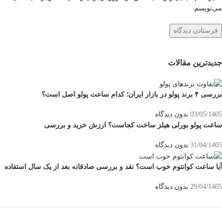
می‌نویسم.
جدیدترین مقالات
بررسی ۴ برند پولو در بازار ایران؛ کدام ساعت پولو اصل است؟
03/05/1405
بدون دیدگاه
ساعت پولو بورلی هیلز ساخت کجاست؟ ارزش خرید و بررسی
31/04/1405
بدون دیدگاه
آیا ساعت کوانتوم خوب است؟ نقد و بررسی صادقانه بعد از یک سال استفاده
29/04/1405
بدون دیدگاه