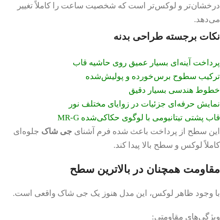
درخشان‌تر و لوکس‌تر است که شخصیت ساعت را کاملاً تغییر
می‌دهد.
نکات برجسته طراحی بدنه
پرداخت آینه‌ای بسیار عمیق روی حاشیه قاب
ترکیب سطوح برس‌خورده و پولیش‌شده
خطوط هندسی بسیار دقیق
نمایش حرفه‌ای جزئیات در زوایای مختلف نور
قاب پشتی تیتانیومی با لوگوی حکاکی‌شده MR-G
این سطح از پرداخت باعث شده فرم آشنای
جی شاک
جلوه‌ای
کاملاً لوکس و سطح بالا پیدا کند.
مقاومت همچنان در بالاترین سطح
با وجود ظاهر لوکس، این مدل هنوز یک جی شاک واقعی است.
ویژگی‌های مقاومتی: