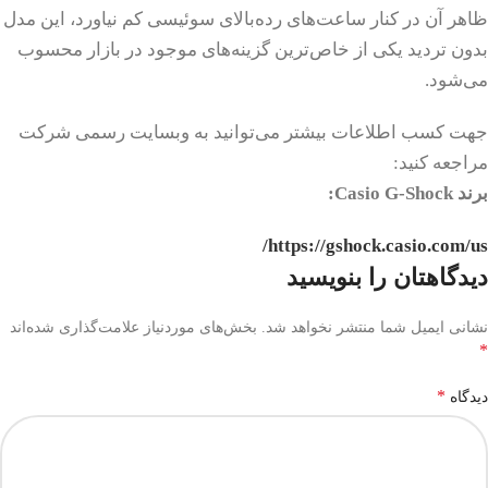
ظاهر آن در کنار ساعت‌های رده‌بالای سوئیسی کم نیاورد، این مدل
بدون تردید یکی از خاص‌ترین گزینه‌های موجود در بازار محسوب
می‌شود.
جهت کسب اطلاعات بیشتر می‌توانید به وبسایت رسمی شرکت
مراجعه کنید:
برند Casio G-Shock:
https://gshock.casio.com/us/
دیدگاهتان را بنویسید
نشانی ایمیل شما منتشر نخواهد شد.
بخش‌های موردنیاز علامت‌گذاری شده‌اند
*
*
دیدگاه