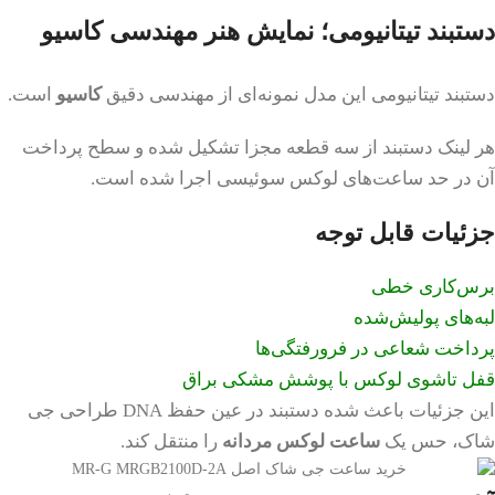
دستبند تیتانیومی؛ نمایش هنر مهندسی کاسیو
دستبند تیتانیومی این مدل نمونه‌ای از مهندسی دقیق
کاسیو
است.
هر لینک دستبند از سه قطعه مجزا تشکیل شده و سطح پرداخت
آن در حد ساعت‌های لوکس سوئیسی اجرا شده است.
جزئیات قابل توجه
برس‌کاری خطی
لبه‌های پولیش‌شده
پرداخت شعاعی در فرورفتگی‌ها
قفل تاشوی لوکس با پوشش مشکی براق
این جزئیات باعث شده دستبند در عین حفظ DNA طراحی جی
شاک، حس یک
ساعت لوکس مردانه
را منتقل کند.