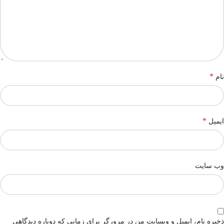
*
نام
*
ایمیل
وب‌ سایت
ذخیره نام، ایمیل و وبسایت من در مرورگر برای زمانی که دوباره دیدگاهی