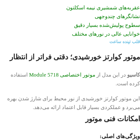
عقربه‌های شمشیری نیمه اسکلتون
نشانگرهای چندوجهی
سطوح پولیش‌شده بسیار دقیق
خوانایی عالی در نورهای مختلف
قلب تپنده ساعت
موتور کوارتز خورشیدی؛ دقتی فراتر از انتظار
کاسیو
در این مدل از
موتور اختصاصی Module 5718
استفاده
کرده است.
این موتور کوارتز خورشیدی از نور محیط برای شارژ شدن بهره
می‌برد و عملکردی بسیار قابل اعتماد ارائه می‌دهد.
امکانات فنی موتور
ویژگی‌های اصلی
: