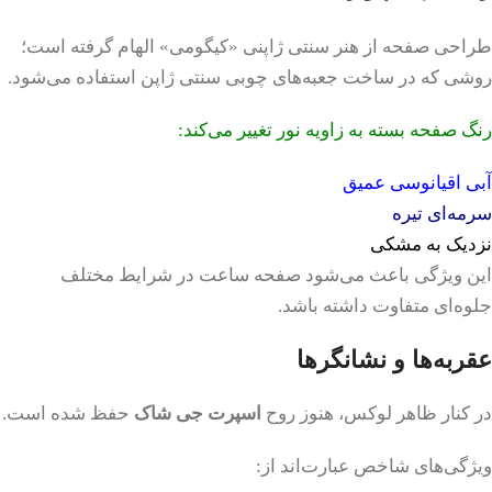
طراحی صفحه از هنر سنتی ژاپنی «کیگومی» الهام گرفته است؛
روشی که در ساخت جعبه‌های چوبی سنتی ژاپن استفاده می‌شود.
رنگ صفحه بسته به زاویه نور تغییر می‌کند:
آبی اقیانوسی عمیق
سرمه‌ای تیره
نزدیک به مشکی
این ویژگی باعث می‌شود صفحه ساعت در شرایط مختلف
جلوه‌ای متفاوت داشته باشد.
عقربه‌ها و نشانگرها
در کنار ظاهر لوکس، هنوز روح
اسپرت
جی شاک
حفظ شده است.
ویژگی‌های شاخص عبارت‌اند از: