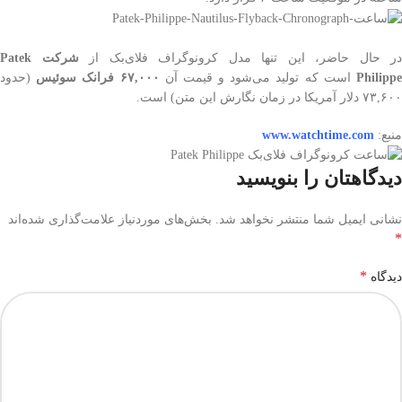
در حال حاضر، این تنها مدل کرونوگراف فلای‌بک از
شرکت Patek
Philipp
است که تولید می‌شود و قیمت آن
۶۷,۰۰۰ فرانک سوئیس
(حدود
۷۳,۶۰۰ دلار آمریکا در زمان نگارش این متن) است.
منبع:
www.watchtime.com
دیدگاهتان را بنویسید
نشانی ایمیل شما منتشر نخواهد شد.
بخش‌های موردنیاز علامت‌گذاری شده‌اند
*
*
دیدگاه