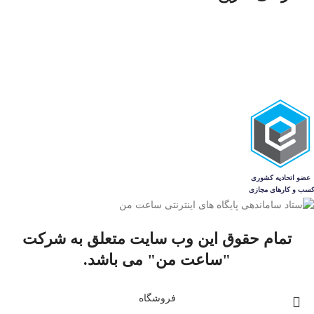
ساعت مردانه
ساعت زنانه
ساعت‌های ست
فروشگاه
مجله
تمام حقوق این وب سایت متعلق به شرکت
"ساعت من" می باشد.
فروشگاه