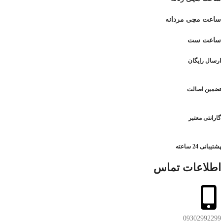
ساعت مچی مردانه
ساعت ست
ارسال رایگان
تضمین اصالت
گارانتی معتبر
پشتیبانی 24 ساعته
اطلاعات تماس
09302992299