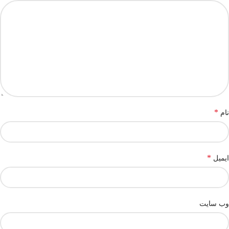
*
نام
*
ایمیل
وب‌ سایت