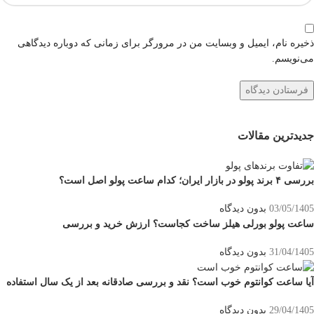
ذخیره نام، ایمیل و وبسایت من در مرورگر برای زمانی که دوباره دیدگاهی
می‌نویسم.
جدیدترین مقالات
بررسی ۴ برند پولو در بازار ایران؛ کدام ساعت پولو اصل است؟
03/05/1405
بدون دیدگاه
ساعت پولو بورلی هیلز ساخت کجاست؟ ارزش خرید و بررسی
31/04/1405
بدون دیدگاه
آیا ساعت کوانتوم خوب است؟ نقد و بررسی صادقانه بعد از یک سال استفاده
29/04/1405
بدون دیدگاه