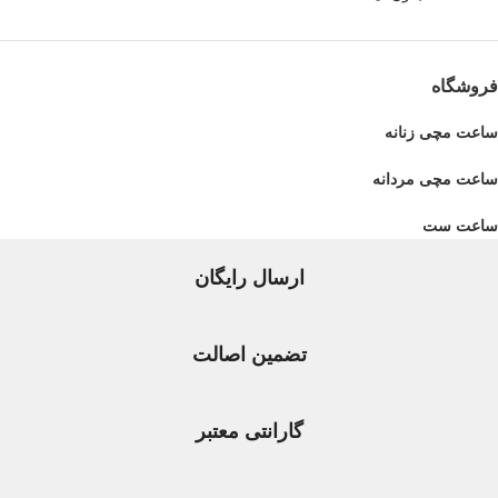
فروشگاه
ساعت مچی زنانه
ساعت مچی مردانه
ساعت ست
ارسال رایگان
تضمین اصالت
گارانتی معتبر