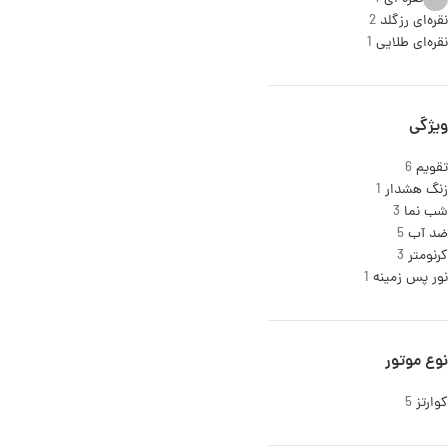
نقره‌ای رزگلد
2
نقره‌ای طلایی
1
ویژگی
تقویم
6
زنگ هشدار
1
شب‌ نما
3
ضد آب
5
کرنومتر
3
نور پس زمینه
1
نوع موتور
کوارتز
5