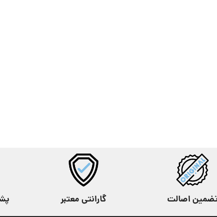
ضمین اصالت
گارانتی معتبر
پشتیب