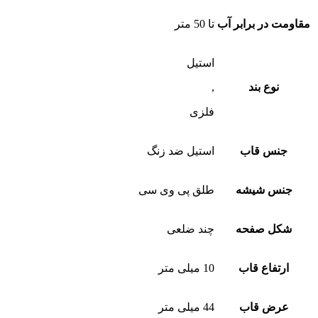
مقاومت در برابر آب
تا 50 متر
استیل
نوع بند
,
فلزی
جنس قاب
استیل ضد زنگ
جنس شیشه
طلق پی وی سی
شکل صفحه
چند ضلعی
ارتفاع قاب
10 میلی متر
عرض قاب
44 میلی متر