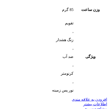
وزن ساعت
85 گرم
تقویم
,
زنگ هشدار
,
ویژگی
ضد آب
,
کرنومتر
,
نور پس زمینه
افزودن به علاقه مندی
اطلاعات بیشتر
مشاهده سریع