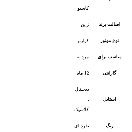
کاسیو
اصالت برند
ژاپن
نوع موتور
کوارتز
مناسب برای
مردانه
گارانتی
12 ماه
دیجیتال
استایل
,
کلاسیک
رنگ
نقره ای