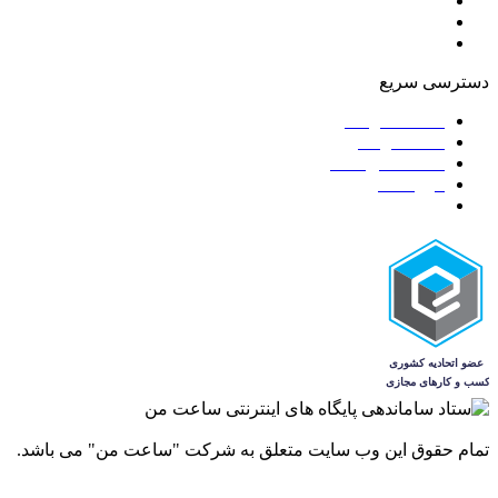
قوانین و مقررات
ضمانت اصالت و گارانتی کالا
7 روز ضمانت بازگشت کالا
دسترسی سریع
ساعت مردانه
ساعت زنانه
ساعت‌های ست
فروشگاه
مجله
تمام حقوق این وب سایت متعلق به شرکت "ساعت من" می باشد.