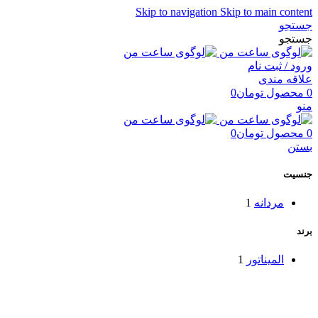
Skip to navigation
Skip to main content
جستجو
جستجو
ورود / ثبت نام
علاقه مندی
0
محصول
تومان
0
منو
0
محصول
تومان
0
بستن
جنسیت
مردانه
1
برند
المیناتور
1