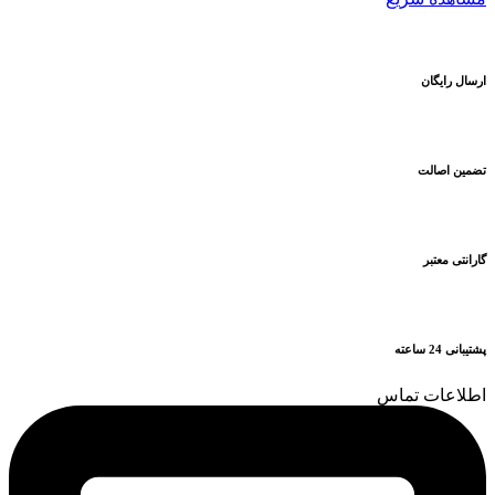
ارسال رایگان
تضمین اصالت
گارانتی معتبر
پشتیبانی 24 ساعته
اطلاعات تماس