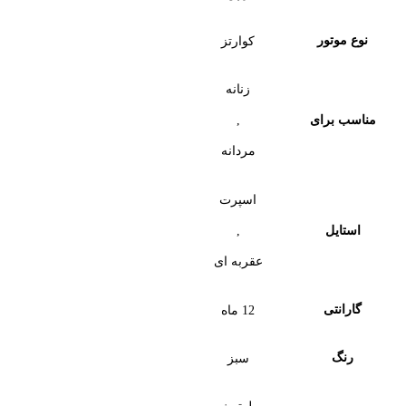
نوع موتور
کوارتز
زنانه
,
مناسب برای
مردانه
اسپرت
,
استایل
عقربه ای
گارانتی
12 ماه
رنگ
سبز
بلوتوث