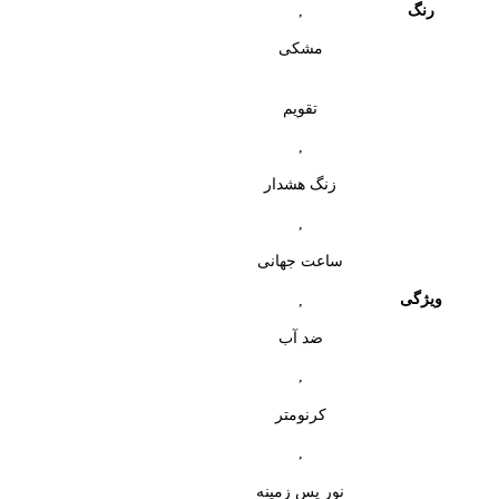
,
رنگ
مشکی
تقویم
,
زنگ هشدار
,
ساعت جهانی
ویژگی
,
ضد آب
,
کرنومتر
,
نور پس زمینه