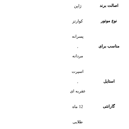
اصالت برند
ژاپن
نوع موتور
کوارتز
پسرانه
,
مناسب برای
مردانه
اسپرت
,
استایل
عقربه ای
گارانتی
12 ماه
طلایی