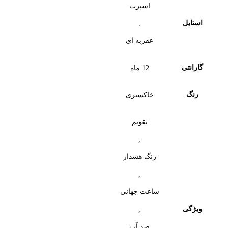
اسپرت
,
استایل
عقربه ای
گارانتی
12 ماه
رنگ
خاکستری
تقویم
,
زنگ هشدار
,
ساعت جهانی
ویژگی
,
ضد آب