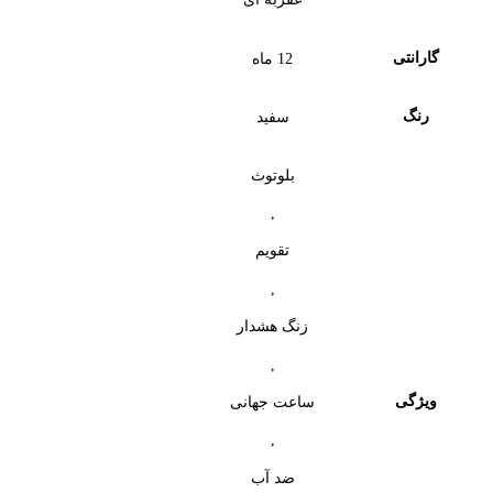
گارانتی
12 ماه
رنگ
سفید
بلوتوث
,
تقویم
,
زنگ هشدار
,
ویژگی
ساعت جهانی
,
ضد آب