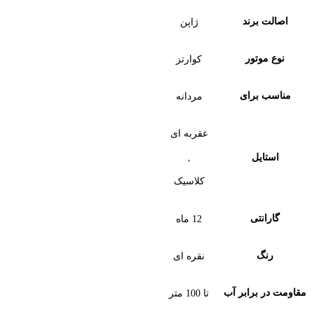
اصالت برند
ژاپن
نوع موتور
کوارتز
مناسب برای
مردانه
عقربه ای
,
استایل
کلاسیک
گارانتی
12 ماه
رنگ
نقره ای
مقاومت در برابر آب
تا 100 متر