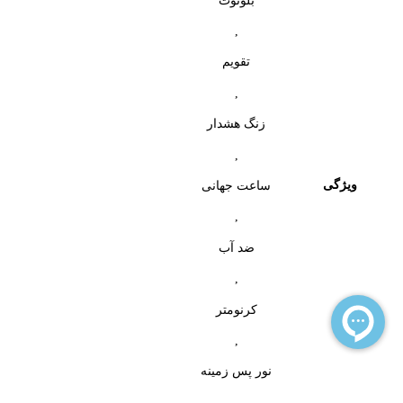
,
تقویم
,
زنگ هشدار
,
ویژگی
ساعت جهانی
,
ضد آب
,
کرنومتر
,
نور پس زمینه