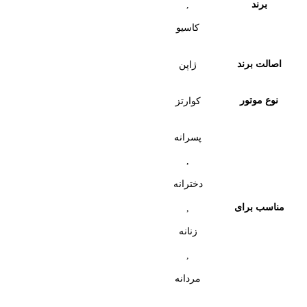
,
برند
کاسیو
اصالت برند
ژاپن
نوع موتور
کوارتز
پسرانه
,
دخترانه
مناسب برای
,
زنانه
,
مردانه