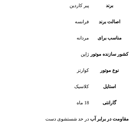
برند
پیر کاردین
اصالت برند
فرانسه
مناسب برای
مردانه
کشور سازنده موتور
ژاپن
نوع موتور
کوارتز
استایل
کلاسیک
گارانتی
18 ماه
مقاومت در برابر آب
در حد شستشوی دست