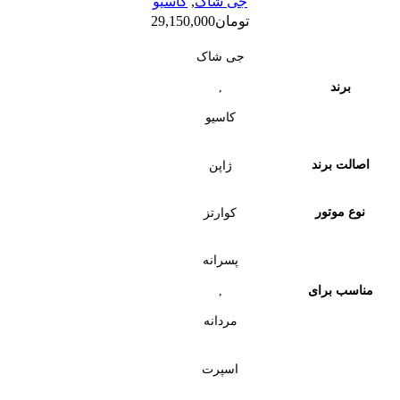
جی شاک
,
کاسیو
تومان
29,150,000
جی شاک
,
برند
کاسیو
اصالت برند
ژاپن
نوع موتور
کوارتز
پسرانه
,
مناسب برای
مردانه
اسپرت
,