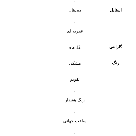
استایل
دیجیتال
,
عقربه ای
گارانتی
12 ماه
رنگ
مشکی
تقویم
,
زنگ هشدار
,
ساعت جهانی
,