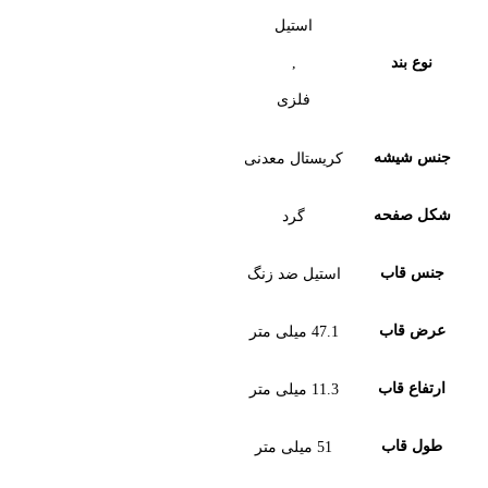
استیل
,
نوع بند
فلزی
جنس شیشه
کریستال معدنی
شکل صفحه
گرد
جنس قاب
استیل ضد زنگ
عرض قاب
47.1 میلی متر
ارتفاع قاب
11.3 میلی متر
طول قاب
51 میلی متر