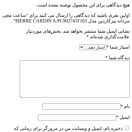
هیچ دیدگاهی برای این محصول نوشته نشده است.
اولین نفری باشید که دیدگاهی را ارسال می کنید برای “ساعت مچی
مردانه پیرکاردین مدل PIERRE CARDIN A.PC902741F103”
نشانی ایمیل شما منتشر نخواهد شد.
بخش‌های موردنیاز
علامت‌گذاری شده‌اند
*
امتیاز شما
*
دیدگاه شما
*
نام
*
ایمیل
*
ذخیره نام، ایمیل و وبسایت من در مرورگر برای زمانی که