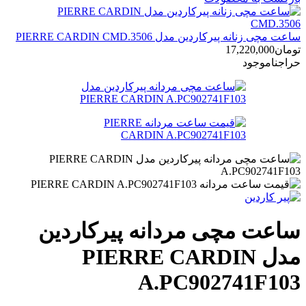
ساعت مچی زنانه پیرکاردین مدل PIERRE CARDIN CMD.3506
تومان
17,220,000
حراج
ناموجود
ساعت مچی مردانه پیرکاردین
مدل PIERRE CARDIN
A.PC902741F103