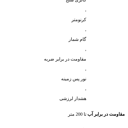
,
کرنومتر
,
گام شمار
,
مقاومت در برابر ضربه
,
نور پس زمینه
,
هشدار لرزشی
مقاومت در برابر آب
تا 200 متر