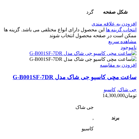
شکل صفحه
گرد
افزودن به علاقه مندی
انتخاب گزینه ها
این محصول دارای انواع مختلفی می باشد. گزینه ها
ممکن است در صفحه محصول انتخاب شوند
مشاهده سریع
ناموجود
افزودن به مقایسه
ساعت مچی کاسیو جی شاک مدل G-B001SF-7DR
جی شاک
,
کاسیو
تومان
14,300,000
جی شاک
برند
,
کاسیو