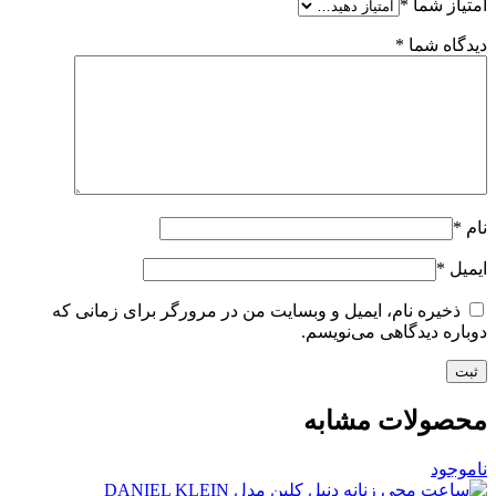
امتیاز شما
*
دیدگاه شما
*
نام
*
ایمیل
*
ذخیره نام، ایمیل و وبسایت من در مرورگر برای زمانی که
دوباره دیدگاهی می‌نویسم.
محصولات مشابه
ناموجود