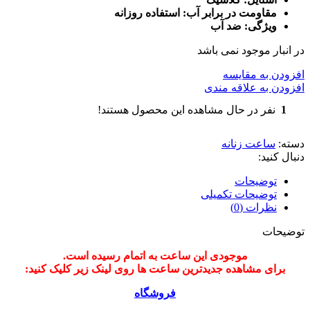
مقاومت در برابر آب: استفاده روزانه
ویژگی: ضد آب
در انبار موجود نمی باشد
افزودن به مقایسه
افزودن به علاقه مندی
1
نفر در حال مشاهده این محصول هستند!
دسته:
ساعت زنانه
دنبال کنید:
توضیحات
توضیحات تکمیلی
نظرات (0)
توضیحات
موجودی این ساعت به اتمام رسیده است.
برای مشاهده جدیدترین ساعت ها روی لینک زیر کلیک کنید:
فروشگاه