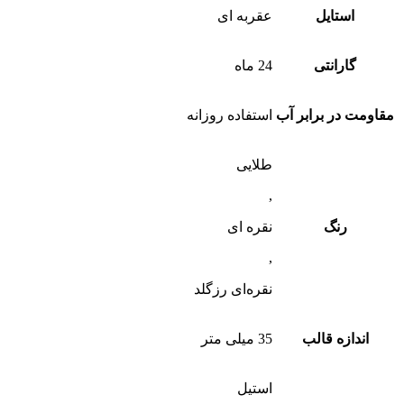
استایل
عقربه ای
گارانتی
24 ماه
مقاومت در برابر آب
استفاده روزانه
طلایی
,
رنگ
نقره ای
,
نقره‌ای رزگلد
اندازه قالب
35 میلی متر
استیل