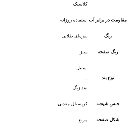
کلاسیک
مقاومت در برابر آب
استفاده روزانه
رنگ
نقره‌ای طلایی
رنگ صفحه
سبز
استیل
نوع بند
,
ضد زنگ
جنس شیشه
کریستال معدنی
شکل صفحه
مربع