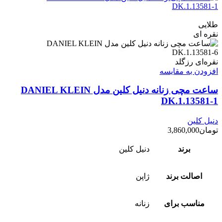
طلایی
نقره ای
نقره‌ای رزگلد
افزودن به مقایسه
ساعت مچی زنانه دنیل کلین مدل DANIEL KLEIN
DK.1.13581-1
دنیل کلین
تومان
3,860,000
برند
دنیل کلین
اصالت برند
ژاپن
مناسب برای
زنانه