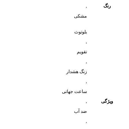
رنگ
,
مشکی
بلوتوث
,
تقویم
,
زنگ هشدار
,
ساعت جهانی
ویژگی
,
ضد آب
,