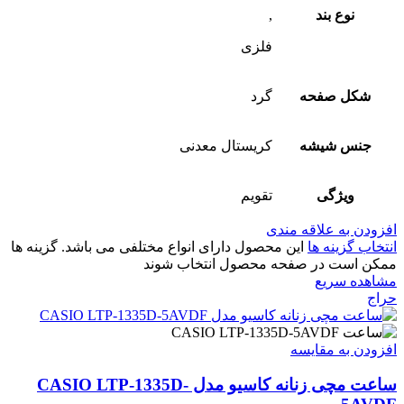
نوع بند
,
فلزی
شکل صفحه
گرد
جنس شیشه
کریستال معدنی
ویژگی
تقویم
افزودن به علاقه مندی
انتخاب گزینه ها
این محصول دارای انواع مختلفی می باشد. گزینه ها
ممکن است در صفحه محصول انتخاب شوند
مشاهده سریع
حراج
افزودن به مقایسه
ساعت مچی زنانه کاسیو مدل CASIO LTP-1335D-