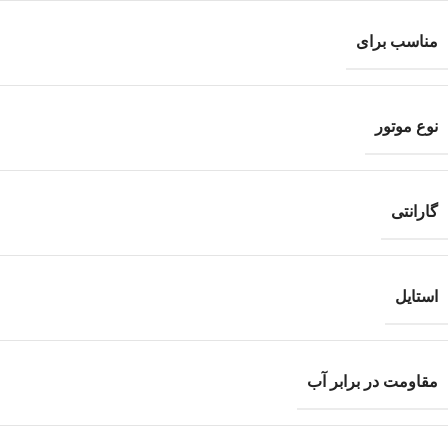
مناسب برای
نوع موتور
گارانتی
استایل
مقاومت در برابر آب