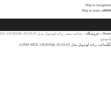
Skip to navigation
تجو
Skip to main content
Home
»
فروشگاه
»
ساعت مچی زنانه لوندویل مدل LOND WEIL LW20104L-02-03-03
ناموجود