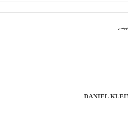
نویسم.