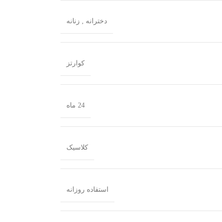
دخترانه
,
زنانه
کوارتز
24 ماه
کلاسیک
استفاده روزانه