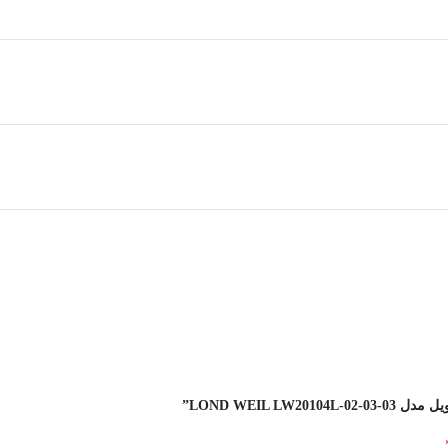
LOND WEIL ”