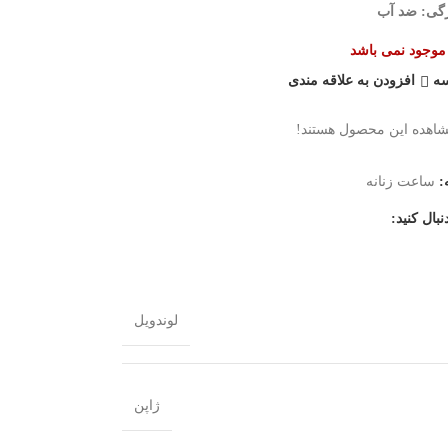
گی: ضد آب
ر موجود نمی باشد
سه
افزودن به علاقه مندی
شاهده این محصول هستند!
:
ساعت زنانه
نبال کنید:
لوندویل
ژاپن