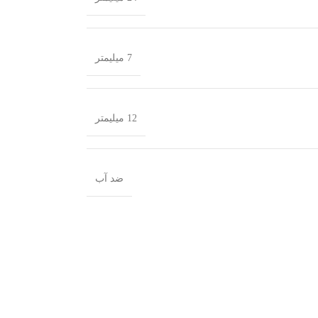
7 میلیمتر
12 میلیمتر
ضد آب