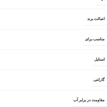
اصالت برند
مناسب برای
استایل
گارانتی
مقاومت در برابر آب