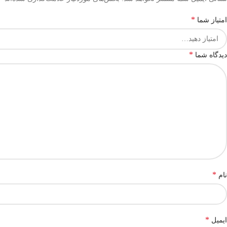
*
امتیاز شما
*
دیدگاه شما
*
نام
*
ایمیل